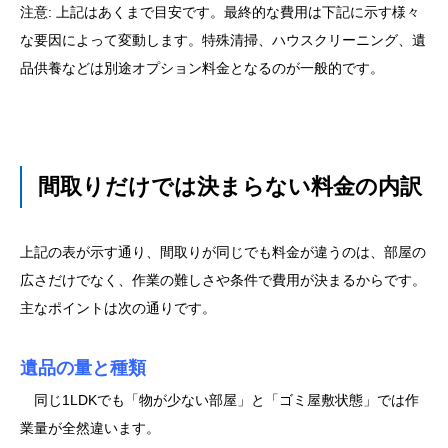
注意: 上記はあくまで目安です。最終的な費用は下記に示す様々
な要因によって変動します。特殊清掃、ハウスクリーニング、遺
品供養などは別途オプション料金となるのが一般的です。
間取りだけでは決まらない料金の内訳
上記の表が示す通り、間取りが同じでも料金が違うのは、部屋の
広さだけでなく、作業の難しさや条件で費用が決まるからです。
主なポイントは次の通りです。
遺品の量と種類
同じ1LDKでも「物が少ない部屋」と「ゴミ屋敷状態」では作
業量が全然違います。