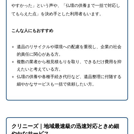
やすかった」という声や、「仏壇の供養まで一括で対応し
てもらえた点」を決め手とした利用者もいます。
こんな人にもおすすめ
遺品のリサイクルや環境への配慮を重視し、企業の社会
的責任に関心がある方。
複数の業者から相見積もりを取り、できるだけ費用を抑
えたいと考えている方。
仏壇の供養や各種手続き代行など、遺品整理に付随する
細やかなサービスも一括で依頼したい方。
クリニーズ｜地域最速級の迅速対応ときめ細
やかなサービス