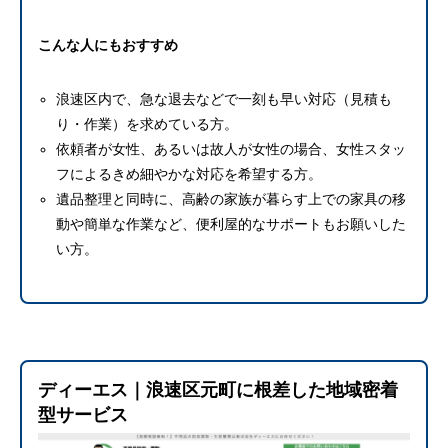
こんな人にもおすすめ
浪速区内で、急な退去などで一刻も早い対応（見積も
り・作業）を求めている方。
依頼者が女性、あるいは故人が女性の場合、女性スタッ
フによるきめ細やかな対応を希望する方。
遺品整理と同時に、高齢の家族が暮らす上での家具の移
動や簡単な作業など、便利屋的なサポートもお願いした
い方。
ディーエス｜浪速区元町に根差した地域密着
型サービス