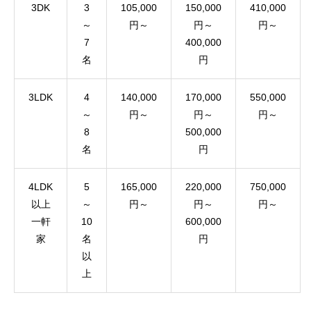
3DK
3
105,000
150,000
410,000
～
円～
円～
円～
7
400,000
名
円
3LDK
4
140,000
170,000
550,000
～
円～
円～
円～
8
500,000
名
円
4LDK
5
165,000
220,000
750,000
以上
～
円～
円～
円～
一軒
10
600,000
家
名
円
以
上