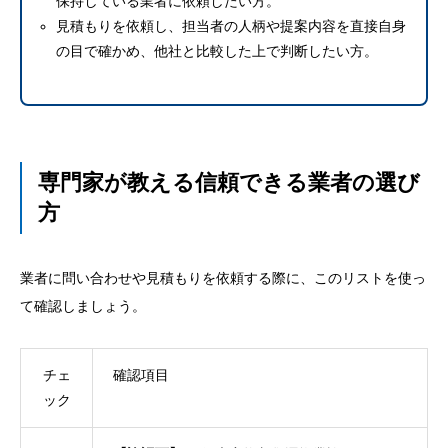
保持している業者に依頼したい方。
見積もりを依頼し、担当者の人柄や提案内容を直接自身
の目で確かめ、他社と比較した上で判断したい方。
専門家が教える信頼できる業者の選び
方
業者に問い合わせや見積もりを依頼する際に、このリストを使っ
て確認しましょう。
チェ
確認項目
ック