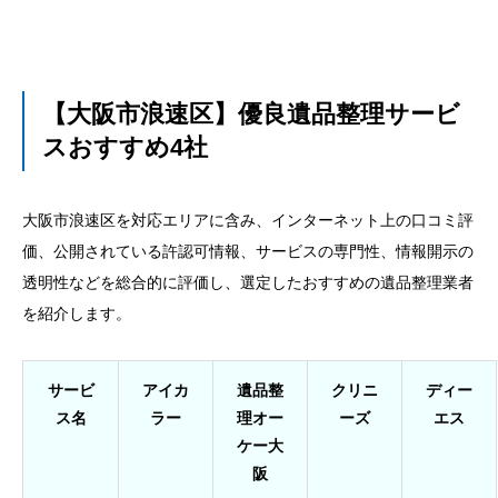
【大阪市浪速区】優良遺品整理サービ
スおすすめ4社
大阪市浪速区を対応エリアに含み、インターネット上の口コミ評
価、公開されている許認可情報、サービスの専門性、情報開示の
透明性などを総合的に評価し、選定したおすすめの遺品整理業者
を紹介します。
サービ
アイカ
遺品整
クリニ
ディー
ス名
ラー
理オー
ーズ
エス
ケー大
阪