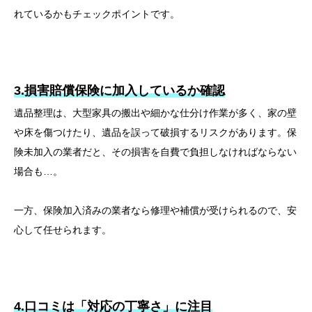
れているかもチェックポイントです。
3.損害賠償保険に加入しているか確認
遺品整理は、大型家具の搬出や細かな仕分け作業が多く、家の壁
や床を傷つけたり、遺品を誤って破損するリスクがあります。保
険未加入の業者だと、その損害を自費で負担しなければならない
場合も…。
一方、保険加入済みの業者なら修理や補償が受けられるので、安
心して任せられます。
4.口コミは「対応の丁寧さ」に注目