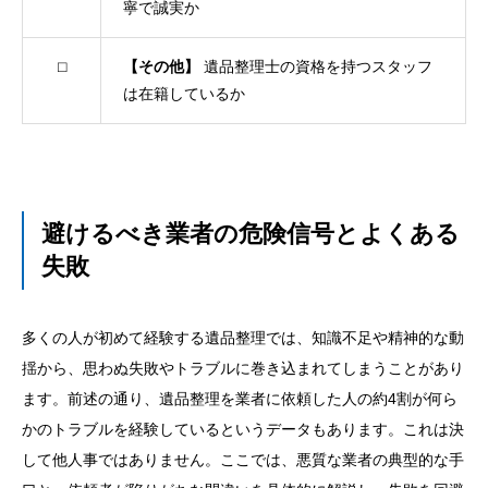
寧で誠実か
⬜︎
【その他】
遺品整理士の資格を持つスタッフ
は在籍しているか
避けるべき業者の危険信号とよくある
失敗
多くの人が初めて経験する遺品整理では、知識不足や精神的な動
揺から、思わぬ失敗やトラブルに巻き込まれてしまうことがあり
ます。前述の通り、遺品整理を業者に依頼した人の約4割が何ら
かのトラブルを経験しているというデータもあります。これは決
して他人事ではありません。ここでは、悪質な業者の典型的な手