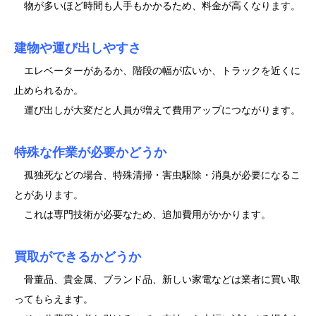
物が多いほど時間も人手もかかるため、料金が高くなります。
建物や運び出しやすさ
エレベーターがあるか、階段の幅が広いか、トラックを近くに
止められるか。
運び出しが大変だと人員が増えて費用アップにつながります。
特殊な作業が必要かどうか
孤独死などの場合、特殊清掃・害虫駆除・消臭が必要になるこ
とがあります。
これは専門技術が必要なため、追加費用がかかります。
買取ができるかどうか
骨董品、貴金属、ブランド品、新しい家電などは業者に買い取
ってもらえます。