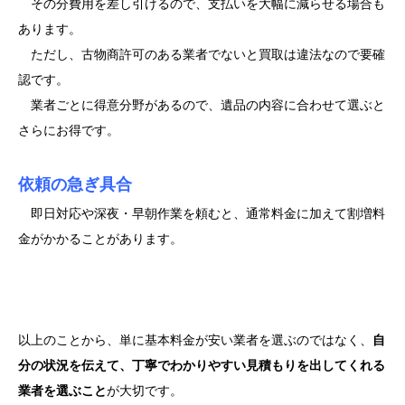
その分費用を差し引けるので、支払いを大幅に減らせる場合も
あります。
ただし、古物商許可のある業者でないと買取は違法なので要確
認です。
業者ごとに得意分野があるので、遺品の内容に合わせて選ぶと
さらにお得です。
依頼の急ぎ具合
即日対応や深夜・早朝作業を頼むと、通常料金に加えて割増料
金がかかることがあります。
以上のことから、単に基本料金が安い業者を選ぶのではなく、
自
分の状況を伝えて、丁寧でわかりやすい見積もりを出してくれる
業者を選ぶこと
が大切です。