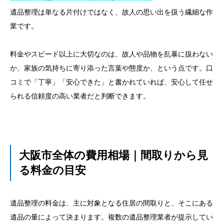
遺品整理は単なる片付けではなく、故人の思い出を扱う繊細な作
業です。
料金やスピード以上に大切なのは、故人や品物を乱暴に扱わない
か、家族の気持ちに寄り添った言葉や態度か、という点です。口
コミで「丁寧」「安心できた」と書かれていれば、安心して任せ
られる信頼度の高い業者だと判断できます。
大阪市全体の費用相場｜間取りから見
る料金の目安
遺品整理の料金は、主に対象となる住居の間取りと、そこにある
遺品の量によって決まります。複数の遺品整理業者が提示してい