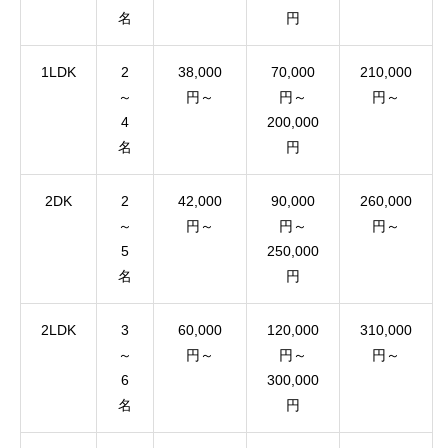
名
円
1LDK
2
38,000
70,000
210,000
～
円～
円～
円～
4
200,000
名
円
2DK
2
42,000
90,000
260,000
～
円～
円～
円～
5
250,000
名
円
2LDK
3
60,000
120,000
310,000
～
円～
円～
円～
6
300,000
名
円