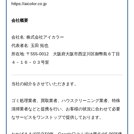
https://aicolor.co.jp
会社概要
会社名: 株式会社アイカラー
代表者名: 玉田 拓也
所在地: 〒555-0012 大阪府大阪市西淀川区御幣島６丁目
４－１６－０３号室
当社の紹介をさせていただきます。
ゴミ処理業者、買取業者、ハウスクリーニング業者、特殊
清掃業者などと提携を行い、お客様の状況に合わせて必要
なサービスをワンストップで提供しております。
おかげさまで設立50年。Google口コミでは満点の5.00評価