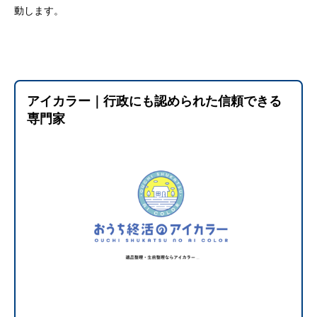
動します。
アイカラー｜行政にも認められた信頼できる
専門家