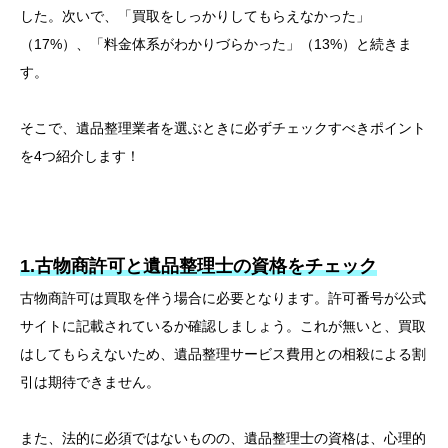
した。次いで、「買取をしっかりしてもらえなかった」
（17%）、「料金体系がわかりづらかった」（13%）と続きま
す。
そこで、遺品整理業者を選ぶときに必ずチェックすべきポイント
を4つ紹介します！
1.古物商許可と遺品整理士の資格をチェック
古物商許可は買取を伴う場合に必要となります。許可番号が公式
サイトに記載されているか確認しましょう。これが無いと、買取
はしてもらえないため、遺品整理サービス費用との相殺による割
引は期待できません。
また、法的に必須ではないものの、遺品整理士の資格は、心理的