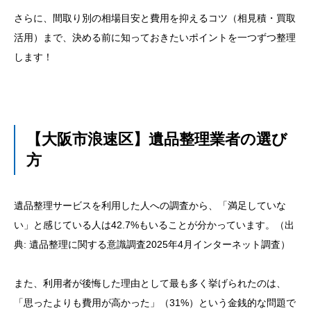
さらに、間取り別の相場目安と費用を抑えるコツ（相見積・買取
活用）まで、決める前に知っておきたいポイントを一つずつ整理
します！
【大阪市浪速区】遺品整理業者の選び
方
遺品整理サービスを利用した人への調査から、「満足していな
い」と感じている人は42.7%もいることが分かっています。（出
典:
遺品整理に関する意識調査2025年4月インターネット調査
）
また、利用者が後悔した理由として最も多く挙げられたのは、
「思ったよりも費用が高かった」（31%）という金銭的な問題で