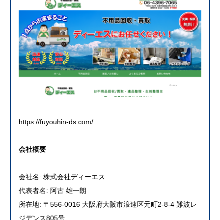
https://fuyouhin-ds.com/
会社概要
会社名: 株式会社ディーエス
代表者名: 阿古 雄一朗
所在地: 〒556-0016 大阪府大阪市浪速区元町2-8-4 難波レ
ジデンス805号