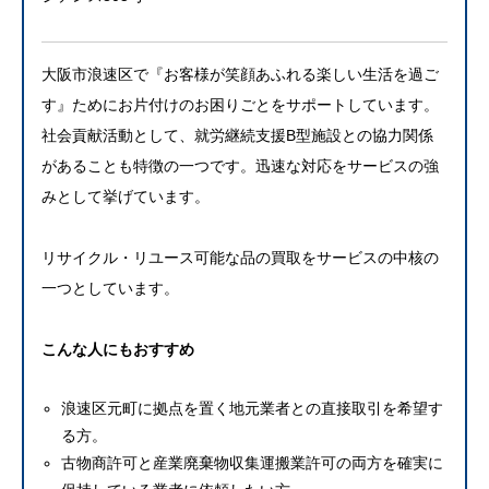
大阪市浪速区で『お客様が笑顔あふれる楽しい生活を過ご
す』ためにお片付けのお困りごとをサポートしています。
社会貢献活動として、就労継続支援B型施設との協力関係
があることも特徴の一つです。迅速な対応をサービスの強
みとして挙げています。
リサイクル・リユース可能な品の買取をサービスの中核の
一つとしています。
こんな人にもおすすめ
浪速区元町に拠点を置く地元業者との直接取引を希望す
る方。
古物商許可と産業廃棄物収集運搬業許可の両方を確実に