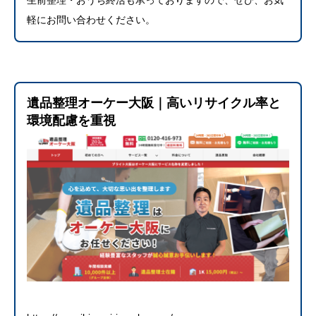
軽にお問い合わせください。
遺品整理オーケー大阪｜高いリサイクル率と
環境配慮を重視