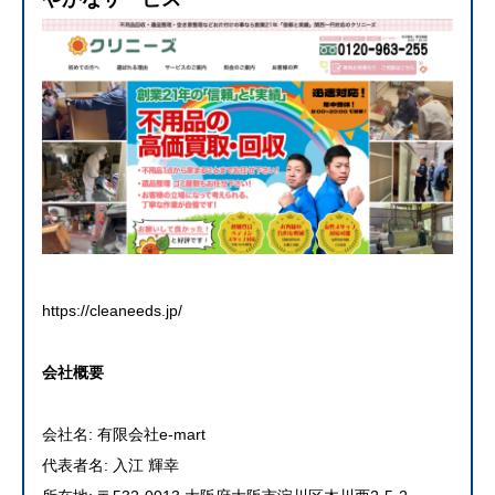
https://cleaneeds.jp/
会社概要
会社名: 有限会社e-mart
代表者名: 入江 輝幸