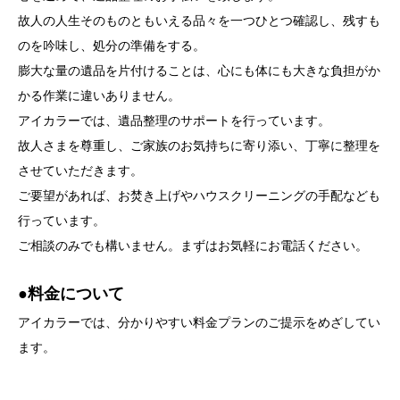
故人の人生そのものともいえる品々を一つひとつ確認し、残すも
のを吟味し、処分の準備をする。
膨大な量の遺品を片付けることは、心にも体にも大きな負担がか
かる作業に違いありません。
アイカラーでは、遺品整理のサポートを行っています。
故人さまを尊重し、ご家族のお気持ちに寄り添い、丁寧に整理を
させていただきます。
ご要望があれば、お焚き上げやハウスクリーニングの手配なども
行っています。
ご相談のみでも構いません。まずはお気軽にお電話ください。
●料金について
アイカラーでは、分かりやすい料金プランのご提示をめざしてい
ます。