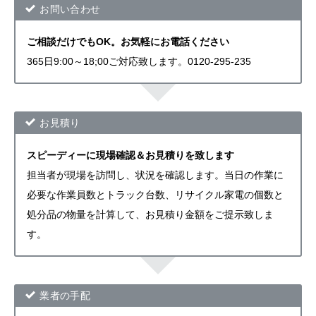
お問い合わせ
ご相談だけでもOK。お気軽にお電話ください
365日9:00～18;00ご対応致します。0120-295-235
お見積り
スピーディーに現場確認＆お見積りを致します
担当者が現場を訪問し、状況を確認します。当日の作業に
必要な作業員数とトラック台数、リサイクル家電の個数と
処分品の物量を計算して、お見積り金額をご提示致しま
す。
業者の手配