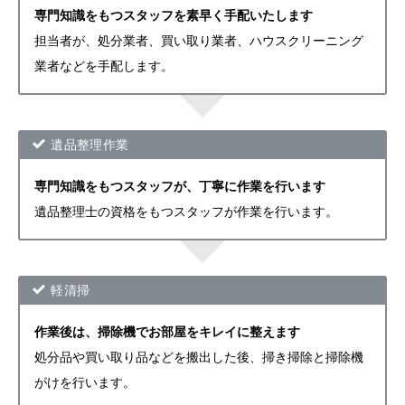
専門知識をもつスタッフを素早く手配いたします
担当者が、処分業者、買い取り業者、ハウスクリーニング
業者などを手配します。
遺品整理作業
専門知識をもつスタッフが、丁寧に作業を行います
遺品整理士の資格をもつスタッフが作業を行います。
軽清掃
作業後は、掃除機でお部屋をキレイに整えます
処分品や買い取り品などを搬出した後、掃き掃除と掃除機
がけを行います。