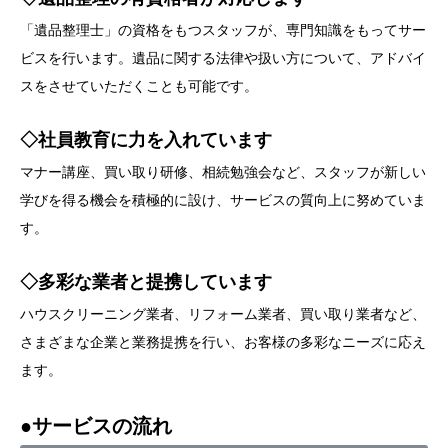
「遺品整理士」の資格をもつスタッフが、専門知識をもってサー
ビスを行います。遺品に関する法律や扱い方について、アドバイ
スをさせていただくことも可能です。
◇社員教育に力を入れています
マナー講座、買い取り研修、相続勉強会など、スタッフが新しい
学びを得る機会を積極的に設け、サービスの質向上に努めていま
す。
◇多彩な業者と提携しています
ハウスクリーニング業者、リフォーム業者、買い取り業者など、
さまざまな企業と業務提携を行い、お客様の多彩なニーズに応え
ます。
●サービスの流れ