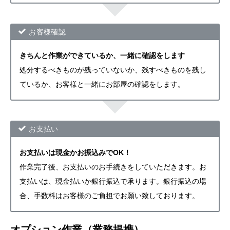
お客様確認
きちんと作業ができているか、一緒に確認をします
処分するべきものが残っていないか、残すべきものを残し
ているか、お客様と一緒にお部屋の確認をします。
お支払い
お支払いは現金かお振込みでOK！
作業完了後、お支払いのお手続きをしていただきます。お
支払いは、現金払いか銀行振込で承ります。銀行振込の場
合、手数料はお客様のご負担でお願い致しております。
オプション作業（業務提携）