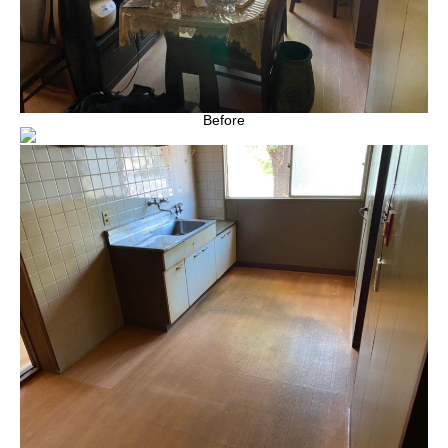
Before