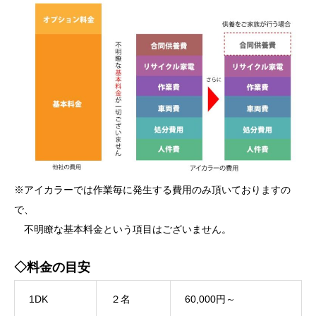
※アイカラーでは作業毎に発生する費用のみ頂いておりますの
で、
不明瞭な基本料金という項目はございません。
◇料金の目安
1DK
２名
60,000円～