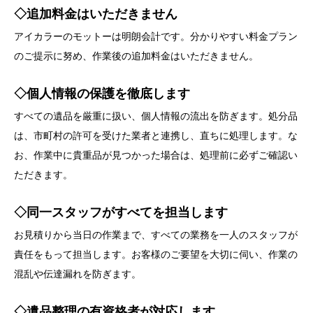
◇追加料金はいただきません
アイカラーのモットーは明朗会計です。分かりやすい料金プラン
のご提示に努め、作業後の追加料金はいただきません。
◇個人情報の保護を徹底します
すべての遺品を厳重に扱い、個人情報の流出を防ぎます。処分品
は、市町村の許可を受けた業者と連携し、直ちに処理します。な
お、作業中に貴重品が見つかった場合は、処理前に必ずご確認い
ただきます。
◇同一スタッフがすべてを担当します
お見積りから当日の作業まで、すべての業務を一人のスタッフが
責任をもって担当します。お客様のご要望を大切に伺い、作業の
混乱や伝達漏れを防ぎます。
◇遺品整理の有資格者が対応します