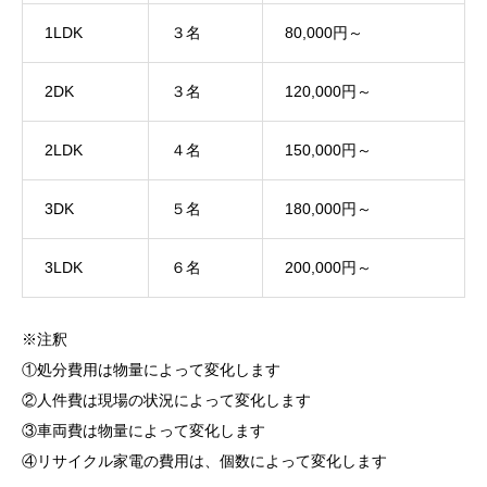
1LDK
３名
80,000円～
2DK
３名
120,000円～
2LDK
４名
150,000円～
3DK
５名
180,000円～
3LDK
６名
200,000円～
※注釈
①処分費用は物量によって変化します
②人件費は現場の状況によって変化します
③車両費は物量によって変化します
④リサイクル家電の費用は、個数によって変化します