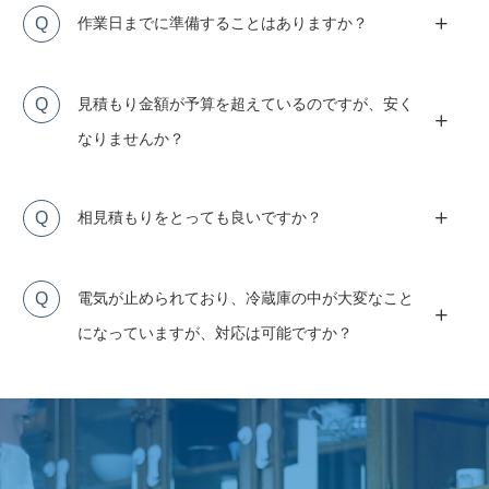
Q
作業日までに準備することはありますか？
Q
見積もり金額が予算を超えているのですが、安く
なりませんか？
Q
相見積もりをとっても良いですか？
Q
電気が止められており、冷蔵庫の中が大変なこと
になっていますが、対応は可能ですか？