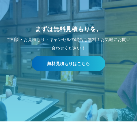
まずは無料見積もりを。
ご相談・お見積もり・キャンセルの場合も無料！お気軽にお問い
合わせください！
無料見積もりはこちら