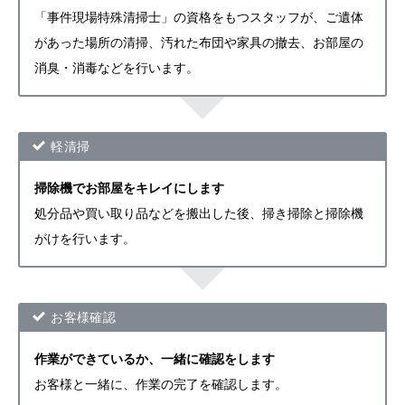
「事件現場特殊清掃士」の資格をもつスタッフが、ご遺体
があった場所の清掃、汚れた布団や家具の撤去、お部屋の
消臭・消毒などを行います。
軽清掃
掃除機でお部屋をキレイにします
処分品や買い取り品などを搬出した後、掃き掃除と掃除機
がけを行います。
お客様確認
作業ができているか、一緒に確認をします
お客様と一緒に、作業の完了を確認します。