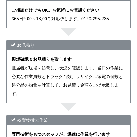
ご相談だけでもOK。お気軽にお電話ください
365日9:00～18;00ご対応致します。0120-295-235
お見積り
現場確認＆お見積りを致します
担当者が現場を訪問し、状況を確認します。当日の作業に
必要な作業員数とトラック台数、リサイクル家電の個数と
処分品の物量を計算して、お見積り金額をご提示致しま
す。
残置物撤去作業
専門技術をもつスタッフが、迅速に作業を行います