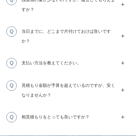
すか？
Q
当日までに、どこまで片付けておけば良いです
か？
Q
支払い方法を教えてください。
Q
見積もり金額が予算を超えているのですが、安く
なりませんか？
Q
相見積もりをとっても良いですか？