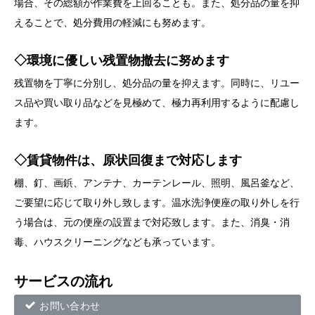
場合、その総額が作業費を上回ることも。また、処分品の量を抑
えることで、処分費用の軽減にも努めます。
◇環境に優しい残置物撤去に努めます
残置物を丁寧に分別し、処分品の量を抑えます。同時に、リユー
ス品や買い取り品などを見極めて、極力再利用するように配慮し
ます。
◇賃貸物件は、原状回復まで対応します
棚、釘、画鋲、アンテナ、カーテンレール、照明、風呂釜など、
ご要望に応じて取り外し致します。温水洗浄便座の取り外しを行
う場合は、元の便座の設置まで対応致します。また、消臭・消
毒、ハウスクリーニングなども承っています。
サービスの流れ
お問い合わせ