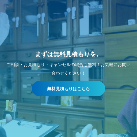
まずは無料見積もりを。
ご相談・お見積もり・キャンセルの場合も無料！お気軽にお問い
合わせください！
無料見積もりはこちら