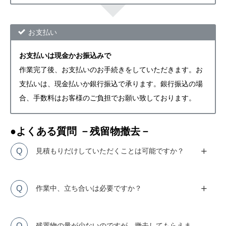
お支払い
お支払いは現金かお振込みで
作業完了後、お支払いのお手続きをしていただきます。お
支払いは、現金払いか銀行振込で承ります。銀行振込の場
合、手数料はお客様のご負担でお願い致しております。
●よくある質問 －残留物撤去－
Q
見積もりだけしていただくことは可能ですか？
Q
作業中、立ち合いは必要ですか？
Q
残置物の量が少ないのですが、撤去してもらえま